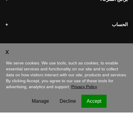
الحساب
التسوق
الإمارات العربية المتحدة - اللغة العربية