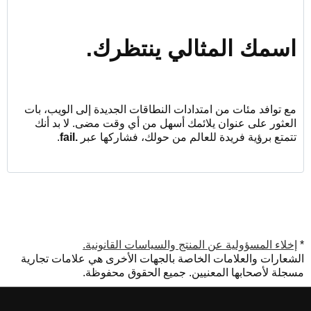
اسمك المثالي ينتظرك.
مع توافد مئات من امتدادات النطاقات الجديدة إلى الويب، بات
العثور على عنوان يلائمك أسهل من أي وقت مضى. لا بد أنك
تتمتع برؤية فريدة للعالم من حولك، فشاركها عبر
.fail‎
.
*
إخلاء المسؤولية عن المنتج والسياسات القانونية.
الشعارات والعلامات الخاصة بالجهات الأخرى هي علامات تجارية
مسجلة لأصحابها المعنيين. جميع الحقوق محفوظة.