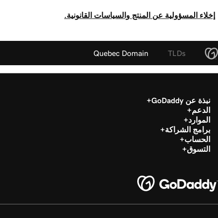
إخلاء المسؤولية عن المنتج والسياسات القانونية.
Quebec Domain
TLDs
نبذة عن GoDaddy
الدعم
الموارد
برامج الشراكة
الحساب
التسوق