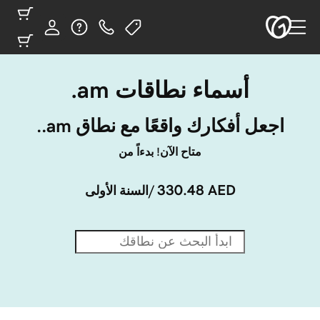
أسماء نطاقات ‎.am
اجعل أفكارك واقعًا مع نطاق ‎.am.
متاح الآن! بدءاً من
330.48 AED
/السنة الأولى