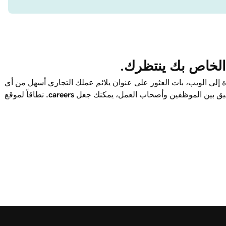
الخاص بك ينتظرك.
 إلى الويب، بات العثور على عنوان يلائم عملك التجاري أسهل من أي
يق بين الموظفين وأصحاب العمل، يمكنك جعل
.careers
نطاقاً لموقع