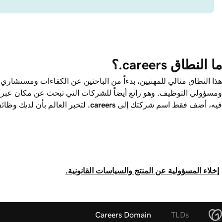
ما النطاق ‎.careers؟
هذا النطاق مثالي للمهنيين، بدءاً من الباحثين عن الكفاءات ومستشاري
ومسؤولي التوظيف. وهو رائع أيضاً للشركات التي تبحث عن مكان عبر ا
فيه، أضف فقط اسم شركتك إلى
.careers
لتخبر العالم بأن لديك وظا
إخلاء المسؤولية عن المنتج والسياسات القانونية.
Careers Domain
TLDs