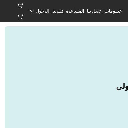
خصومات
اتصل بنا
المساعدة
تسجيل الدخول
ولى