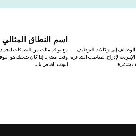
اسم النطاق المثالي 
 الوظائف إلى وكالات التوظيف
مع توافد مئات من النطاقات الجديدة
لإنترنت لإدراج المناصب الشاغرة
وقت مضى. إذا كان شغفك هو التوف
ئف شاغرة.
الويب الخاص بك.