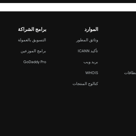
الموارد
برامج الشراكة
وثائق المطور
التسويق بالعمولة
تأكيد ICANN
برامج الموزعين
بريد ويب
GoDaddy Pro
نطاقات
WHOIS
كتالوج المنتجات