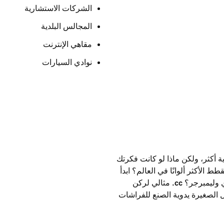
الشركات الاستشارية
المجالس البلدية
مقاهي الإنترنت
نوادي السيارات
أكثر، ولكن ماذا لو كانت فكرتك
ط الأكثر ألوانًا في العالم؟ ابدأ
وليمبرجر؟ ‎
.cc
مثالي لركن
 الصغيرة يدوية الصنع للفراشات