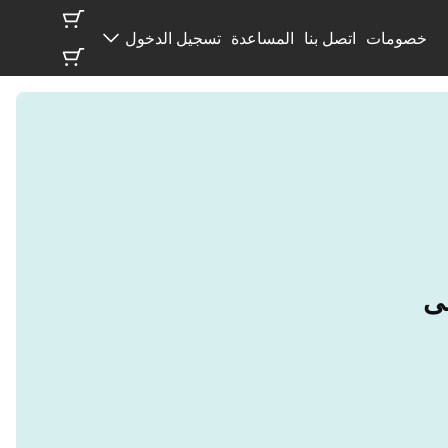
خصومات
اتصل بنا
المساعدة
تسجيل الدخول
لى