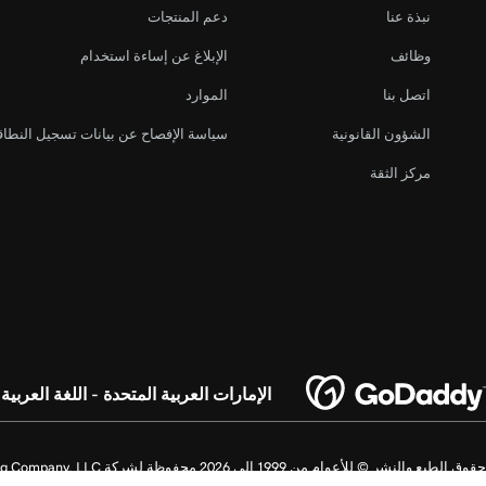
نبذة عنا
دعم المنتجات
وظائف
الإبلاغ عن إساءة استخدام
اتصل بنا
الموارد
الشؤون القانونية
سياسة الإفصاح عن بيانات تسجيل النطا
مركز الثقة
الإمارات العربية المتحدة - اللغة العربية