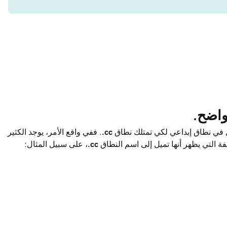
 في نطاق إبداعي لكي تمتلك نطاق
‎.cc
. ففي واقع الأمر، يوجد الكثير
ة التي يظهر أنها تميل إلى اسم النطاق
‎.cc
، على سبيل المثال: