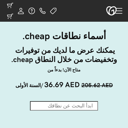
أسماء نطاقات ‎.cheap
يمكنك عرض ما لديك من توفيرات 
وتخفيضات من خلال النطاق ‎.cheap
متاح الآن! بدءاً من
36.69 AED
205.62 AED
/السنة الأولى