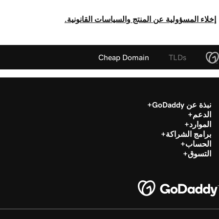
إخلاء المسؤولية عن المنتج والسياسات القانونية.
Cheap Domain
TLDs
نبذة عن GoDaddy
الدعم
الموارد
برامج الشراكة
الحساب
التسوق