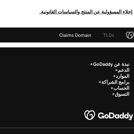
إخلاء المسؤولية عن المنتج والسياسات القانونية.
Claims Domain
TLDs
نبذة عن GoDaddy
الدعم
الموارد
برامج الشراكة
الحساب
التسوق