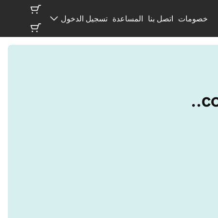
خصومات
اتصل بنا
المساعدة
تسجيل الدخول