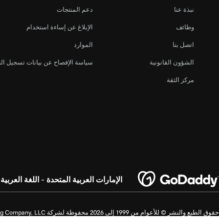
نبذة عنا
دعم المنتجات
وظائف
الإبلاغ عن إساءة استخدام
اتصل بنا
الموارد
الشؤون القانونية
سياسة الإفصاح عن بيانات تسجيل ال
مركز الثقة
الإمارات العربية المتحدة - اللغة العربية