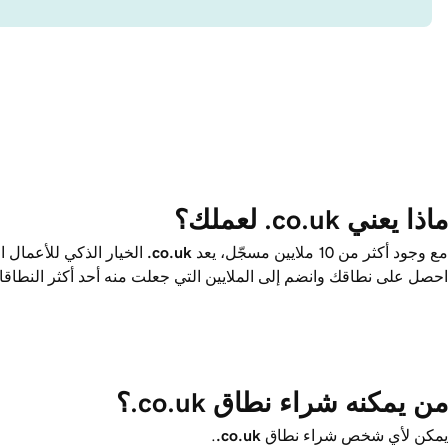
ماذا يعني ‎.co.uk لعملك؟
مع وجود أكثر من 10 ملايين مسجّل، يعد
‎.co.uk
الخيار الذكي للأعمال ا
احصل على نطاقك وانضم إلى الملايين التي جعلت منه أحد أكثر النطاق
من يمكنه شراء نطاق ‎.co.uk؟ 
يمكن لأي شخص شراء نطاق ‎
.co.uk
.