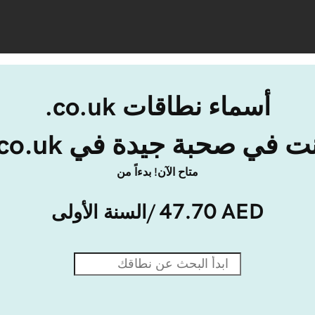
أسماء نطاقات ‎.co.uk
ت في صحبة جيدة في ‎.co.uk
متاح الآن! بدءاً من
47.70 AED
/السنة الأولى