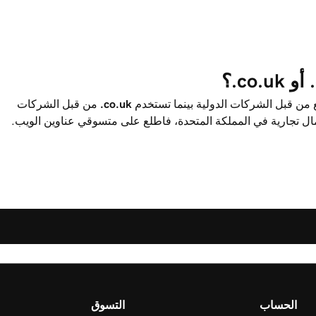
‎.co.uk
من قبل الشركات
أعمال تجارية في المملكة المتحدة، فاطلع على متسوقي عناوين الويب.
الحساب
التسوق