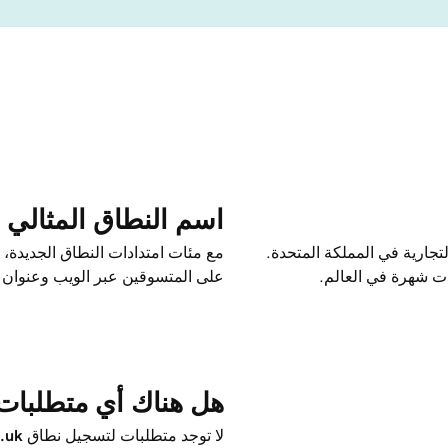
اسم النطاق المثالي 
لتجارية في المملكة المتحدة.
مع مئات امتدادات النطاق الجديدة
ات شهرة في العالم.
على المتسوقين عبر الويب وعنوان ال
هل هناك أي متطلبات لتس
لا توجد متطلبات لتسجيل نطاق ‎
o.uk