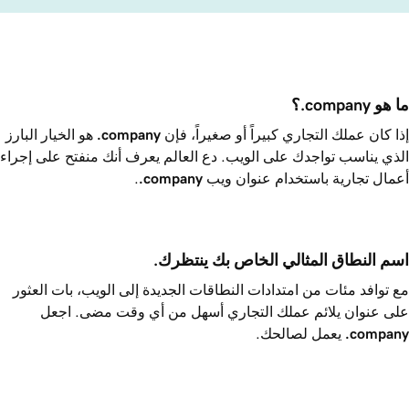
ما هو ‎.company؟
إذا كان عملك التجاري كبيراً أو صغيراً، فإن
.company
هو الخيار البارز
الذي يناسب تواجدك على الويب. دع العالم يعرف أنك منفتح على إجراء
أعمال تجارية باستخدام عنوان ويب
.company
.
اسم النطاق المثالي الخاص بك ينتظرك.
مع توافد مئات من امتدادات النطاقات الجديدة إلى الويب، بات العثور
على عنوان يلائم عملك التجاري أسهل من أي وقت مضى. اجعل
.company
يعمل لصالحك.