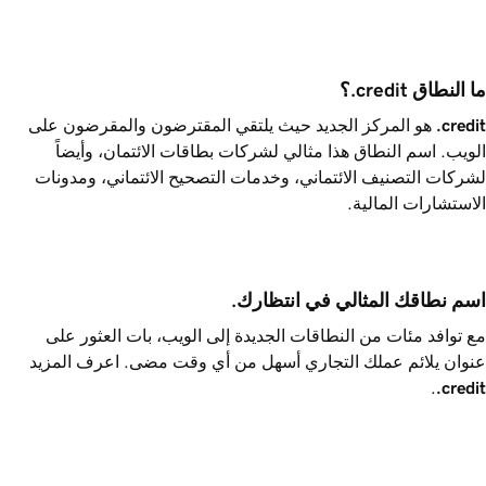
ما النطاق ‎.credit؟
.credit
هو المركز الجديد حيث يلتقي المقترضون والمقرضون على
الويب. اسم النطاق هذا مثالي لشركات بطاقات الائتمان، وأيضاً
لشركات التصنيف الائتماني، وخدمات التصحيح الائتماني، ومدونات
الاستشارات المالية.
اسم نطاقك المثالي في انتظارك.
مع توافد مئات من النطاقات الجديدة إلى الويب، بات العثور على
عنوان يلائم عملك التجاري أسهل من أي وقت مضى. اعرف المزيد
.
.credit