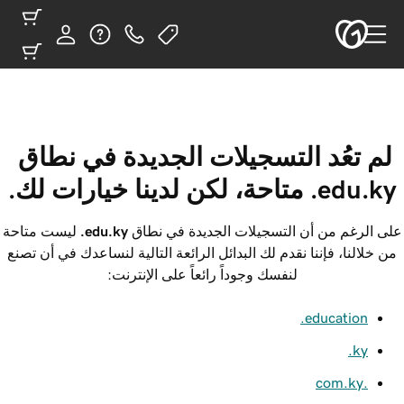
لم تعُد التسجيلات الجديدة في نطاق 
‎.edu.ky متاحة، لكن لدينا خيارات لك.
على الرغم من أن التسجيلات الجديدة في نطاق
‎.edu.ky
ليست متاحة
من خلالنا، فإننا نقدم لك البدائل الرائعة التالية لنساعدك في أن تصنع
لنفسك وجوداً رائعاً على الإنترنت:
‎.education
‎.ky
.com.ky