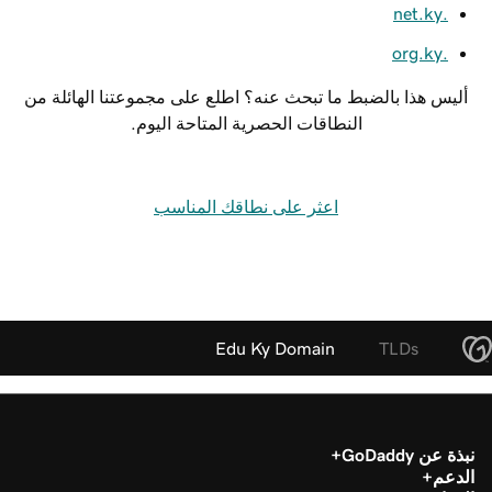
.net.ky
.org.ky
أليس هذا بالضبط ما تبحث عنه؟ اطلع على مجموعتنا الهائلة من
النطاقات الحصرية المتاحة اليوم.
اعثر على نطاقك المناسب
Edu Ky Domain
TLDs
نبذة عن GoDaddy
الدعم