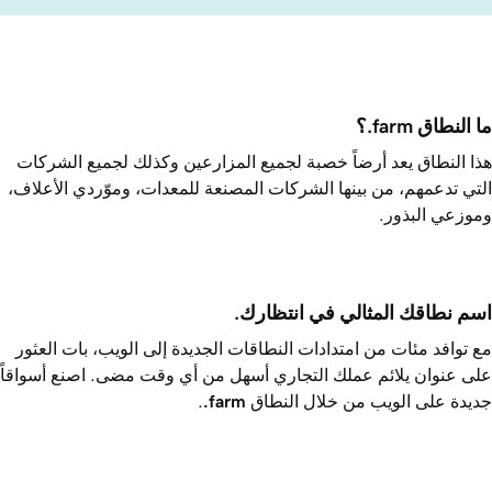
ما النطاق ‎.farm؟
هذا النطاق يعد أرضاً خصبة لجميع المزارعين وكذلك لجميع الشركات
التي تدعمهم، من بينها الشركات المصنعة للمعدات، وموّردي الأعلاف،
وموزعي البذور.
اسم نطاقك المثالي في انتظارك.
مع توافد مئات من امتدادات النطاقات الجديدة إلى الويب، بات العثور
على عنوان يلائم عملك التجاري أسهل من أي وقت مضى. اصنع أسواقاً
جديدة على الويب من خلال النطاق ‎
.farm
.