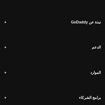
نبذة عن GoDaddy
الدعم
الموارد
برامج الشركاء