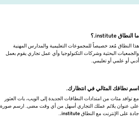
ما النطاق ‎.institute؟
هذا النطاق مُعد خصيصاً للمجموعات التعليمية والمدارس المهنية
والجمعيات البحثية وشركات التكنولوجيا وأي عمل تجاري يقوم بعمل
أدبي أو علمي أو تعليمي.
اسم نطاقك المثالي في انتظارك.
مع توافد مئات من امتدادات النطاقات الجديدة إلى الويب، بات العثور
على عنوان يلائم عملك التجاري أسهل من أي وقت مضى. ارسم صورة
جادة على الإنترنت مع النطاق ‎
.institute
.