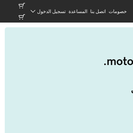
خصومات
اتصل بنا
المساعدة
تسجيل الدخول