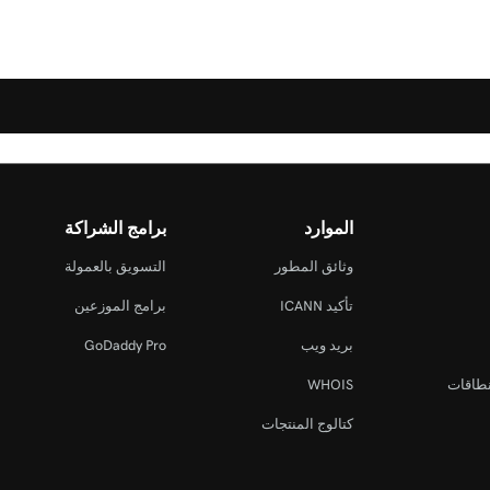
الموارد
برامج الشراكة
وثائق المطور
التسويق بالعمولة
تأكيد ICANN
برامج الموزعين
بريد ويب
GoDaddy Pro
نطاقات
WHOIS
كتالوج المنتجات