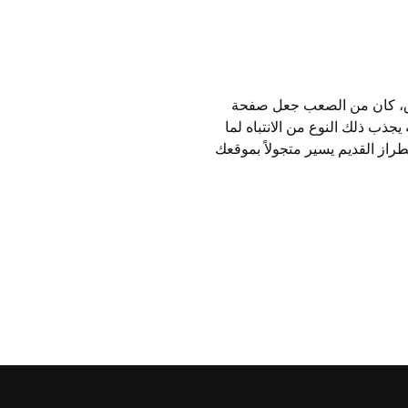
لورق، كان من الصعب جعل صفحة
 يجذب ذلك النوع من الانتباه لما
طراز القديم يسير متجولاً بموقعك