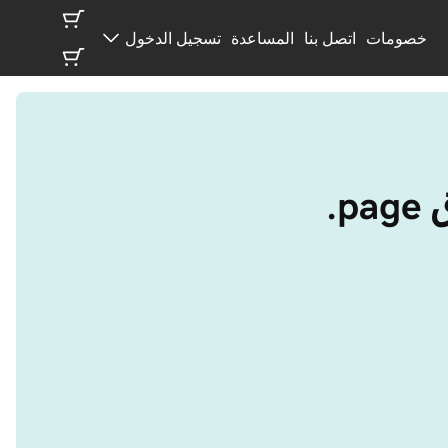
خصومات
اتصل بنا
المساعدة
تسجيل الدخول
‎