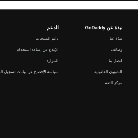
نبذة عن GoDaddy
الدعم
نبذة عنا
دعم المنتجات
وظائف
الإبلاغ عن إساءة استخدام
اتصل بنا
الموارد
الشؤون القانونية
سياسة الإفصاح عن بيانات تسجيل ال
مركز الثقة