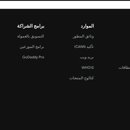
الموارد
برامج الشراكة
وثائق المطور
التسويق بالعمولة
تأكيد ICANN
برامج الموزعين
بريد ويب
GoDaddy Pro
نطاقات
WHOIS
كتالوج المنتجات