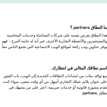
ما النطاق ‎.partners؟
هذا النطاق يفرض نفسه على شركات المحاماة وخدمات المحاسبة
والمستثمرين والأنشطة التجارية الأخرى، غير أنه له جانبه المرح – فهو
يوفر عناوين ويب رائعة لمواقع الويب الاجتماعية التي تجمع الناس معاً.
اسم نطاقك المثالي في انتظارك.
مع توافد مئات من امتدادات النطاقات الجديدة إلى الويب، بات العثور
على عنوان يلائم عملك التجاري أسهل من أي وقت مضى. سواء كنت
تقدم مشورة قانونية أو خدمات ضريبية، اعثر على من يشبهك في
نطاق
.partners
.