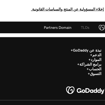
إخلاء المسؤولية عن المنتج والسياسات القانونية.
Partners Domain
TLDs
نبذة عن GoDaddy
الدعم
الموارد
برامج الشراكة
الحساب
التسوق