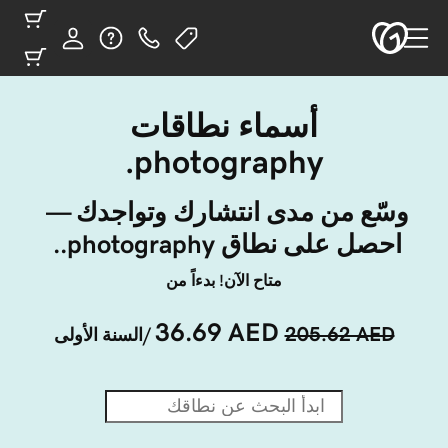
أسماء نطاقات
‎.photography
وسّع من مدى انتشارك وتواجدك — 
احصل على نطاق ‎.photography. 
متاح الآن! بدءاً من
36.69 AED
205.62 AED
/السنة الأولى