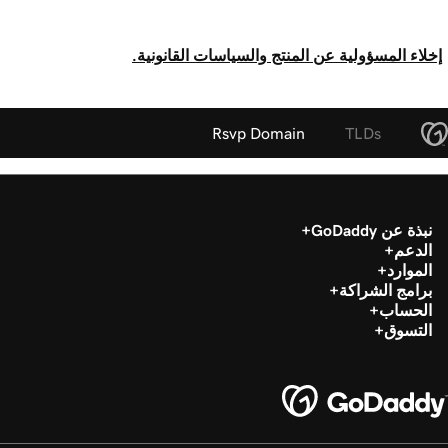
إخلاء المسؤولية عن المنتج والسياسات القانونية.
Rsvp Domain
TLDs
نبذة عن GoDaddy
الدعم
الموارد
برامج الشراكة
الحساب
التسوق