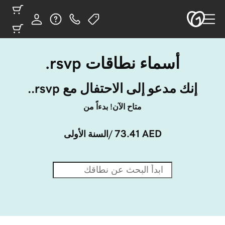
أسماء نطاقات ‎.rsvp
إنك مدعو إلى الاحتفال مع ‎.rsvp.
متاح الآن! بدءاً من
73.41 AED
/السنة الأولى