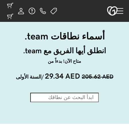
أسماء نطاقات ‎.team
انطلق أيها الفريق مع ‎.team
متاح الآن! بدءاً من
29.34 AED
205.62 AED
/السنة الأولى