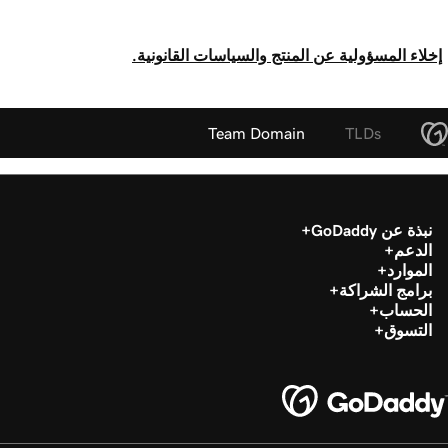
إخلاء المسؤولية عن المنتج والسياسات القانونية.
Team Domain
TLDs
نبذة عن GoDaddy
الدعم
الموارد
برامج الشراكة
الحساب
التسوق